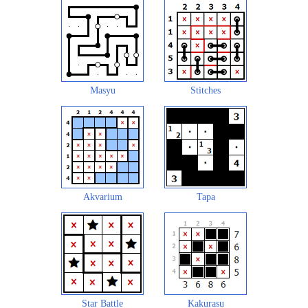
Masyu
Stitches
Akvarium
Tapa
Star Battle
Kakurasu